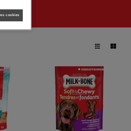
les cookies