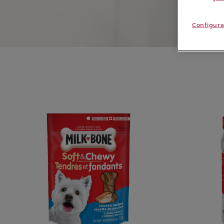
Configura